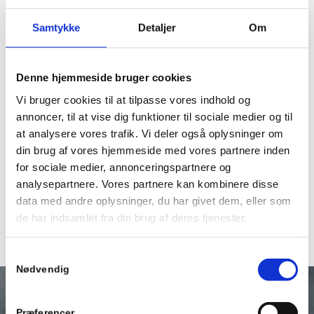
42 20 14 84
Samtykke
Detaljer
Om
Denne hjemmeside bruger cookies
Vi bruger cookies til at tilpasse vores indhold og
annoncer, til at vise dig funktioner til sociale medier og til
at analysere vores trafik. Vi deler også oplysninger om
din brug af vores hjemmeside med vores partnere inden
for sociale medier, annonceringspartnere og
analysepartnere. Vores partnere kan kombinere disse
data med andre oplysninger, du har givet dem, eller som
de har indsamlet fra din brug af deres tjenester.
Samtykkevalg
Nødvendig
Præferencer