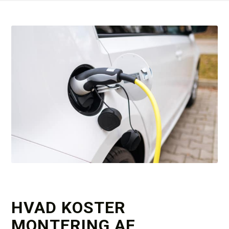
HVAD KOSTER
MONTERING AF